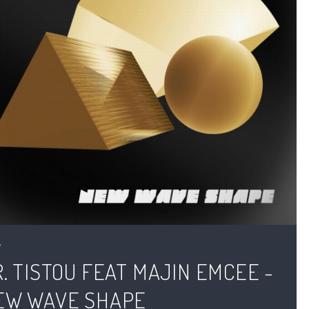
. TISTOU FEAT MAJIN EMCEE -
EW WAVE SHAPE