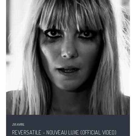
26 AVRIL
REVERSATILE - NOUVEAU LUXE (OFFICIAL VIDEO)